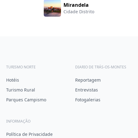
Mirandela
Cidade Distrito
TURISMO NORTE
DIARIO DE TRÁS-OS-MONTES
Hotéis
Reportagem
Turismo Rural
Entrevistas
Parques Campismo
Fotogalerias
INFORMAÇÃO
Política de Privacidade