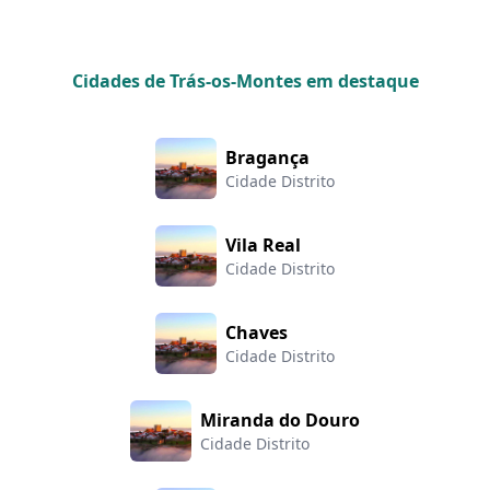
Cidades de Trás-os-Montes em destaque
Bragança
Cidade Distrito
Vila Real
Cidade Distrito
Chaves
Cidade Distrito
Miranda do Douro
Cidade Distrito