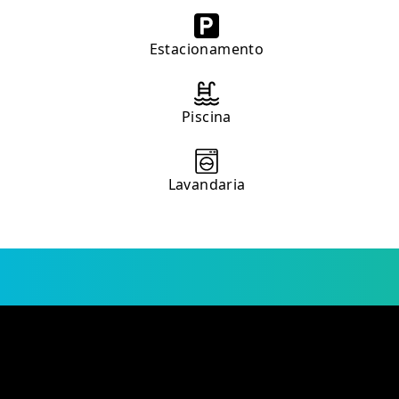
Estacionamento
Piscina
Lavandaria