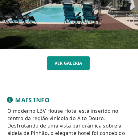
VER GALERIA
MAIS INFO
O moderno LBV House Hotel está inserido no
centro da região vinícola do Alto Douro.
Desfrutando de uma vista panorâmica sobre a
aldeia de Pinhão, o elegante hotel foi concebido