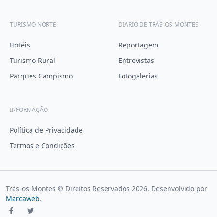
TURISMO NORTE
DIARIO DE TRÁS-OS-MONTES
Hotéis
Reportagem
Turismo Rural
Entrevistas
Parques Campismo
Fotogalerias
INFORMAÇÃO
Política de Privacidade
Termos e Condições
Trás-os-Montes © Direitos Reservados
2026
. Desenvolvido por
Marcaweb
.